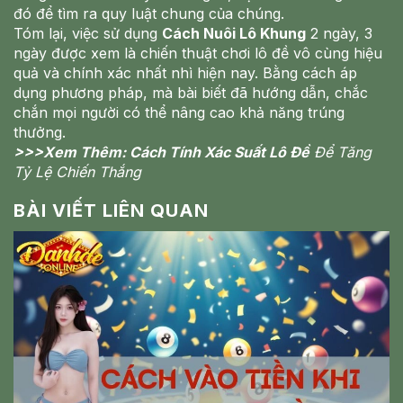
đó để tìm ra quy luật chung của chúng.
Tóm lại, việc sử dụng
Cách Nuôi Lô Khung
2 ngày, 3
ngày được xem là chiến thuật chơi lô đề vô cùng hiệu
quả và chính xác nhất nhì hiện nay. Bằng cách áp
dụng phương pháp, mà bài biết đã hướng dẫn, chắc
chắn mọi người có thể nâng cao khả năng trúng
thưởng.
>>>Xem Thêm:
Cách Tính Xác Suất Lô Đề
Để Tăng
Tỷ Lệ Chiến Thắng
BÀI VIẾT LIÊN QUAN