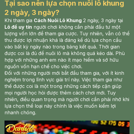
Tại sao nên lựa chọn nuôi lô khung
2 ngày, 3 ngày?
Khi tham gia
Cách Nuôi Lô Khung
2 ngày, 3 ngày tại
Lô đề uy tín
người chơi không cần phải đầu tư một
lượng vốn lớn để tham gia cược. Tuy nhiên, vẫn có thể
thu được lợi nhuận khá là đáng kể dù lựa chọn cầu
vào bất kỳ ngày nào trong bảng kết quả. Thời gian
được coi là đủ để nuôi lô mà không quá kéo dài. Phù
hợp với những anh em nào ít mạo hiểm và sở hữu
nguồn vốn hạn chế cho việc chơi.
Đối với những người mới bắt đầu tham gia, với ít kinh
nghiệm trong lĩnh vực giải trí này. Việc tham gia như
thế được coi là một trong những cách tiếp cận giúp
mọi người học hỏi được thêm cách chơi mới. Tuy
nhiên, điều quan trọng mà người chơi cần phải nhớ khi
lựa chọn thể loại này chính là việc muốn kiếm lợi
nhanh chóng.