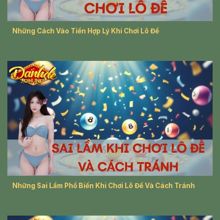
Những Cách Vào Tiền Hợp Lý Khi Chơi Lô Đề
Những Sai Lầm Phổ Biến Khi Chơi Lô Đề Và Cách Tránh