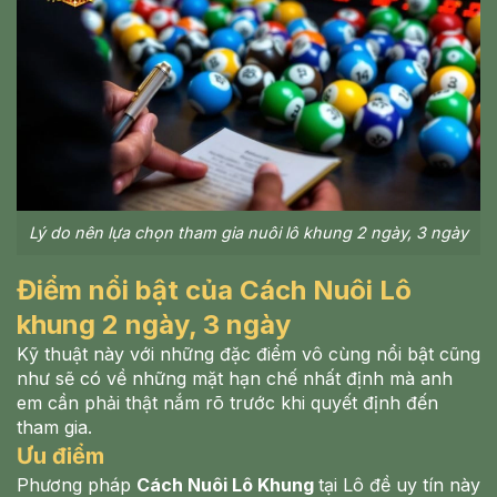
Lý do nên lựa chọn tham gia nuôi lô khung 2 ngày, 3 ngày
Điểm nổi bật của Cách Nuôi Lô
khung 2 ngày, 3 ngày
Kỹ thuật này với những đặc điểm vô cùng nổi bật cũng
như sẽ có về những mặt hạn chế nhất định mà anh
em cần phải thật nắm rõ trước khi quyết định đến
tham gia.
Ưu điểm
Phương pháp
Cách Nuôi Lô Khung
tại
Lô đề
uy tín này