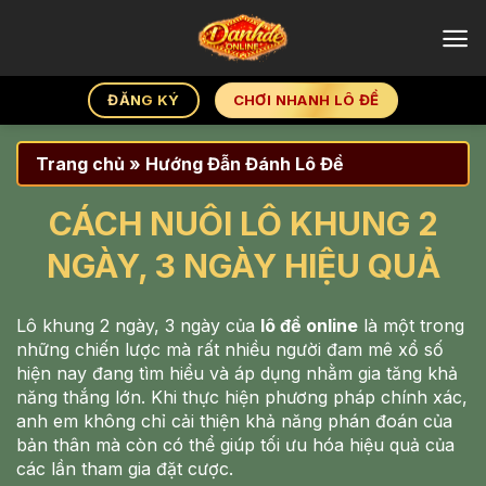
Bỏ
qua
nội
dung
CHƠI NHANH LÔ ĐỀ
ĐĂNG KÝ
Trang chủ
»
Hướng Đẫn Đánh Lô Đề
CÁCH NUÔI LÔ KHUNG 2
NGÀY, 3 NGÀY HIỆU QUẢ
Lô khung 2 ngày, 3 ngày của
lô đề online
là một trong
những chiến lược mà rất nhiều người đam mê xổ số
hiện nay đang tìm hiểu và áp dụng nhằm gia tăng khả
năng thắng lớn. Khi thực hiện phương pháp chính xác,
anh em không chỉ cải thiện khả năng phán đoán của
bản thân mà còn có thể giúp tối ưu hóa hiệu quả của
các lần tham gia đặt cược.