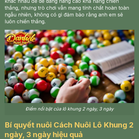
khác nhau để dễ dàng nâng cao khả năng chiến
thắng, nhưng trò chơi vẫn mang tính chất hoàn toàn
ngẫu nhiên, không có gì đảm bảo rằng anh em sẽ
luôn chiến thắng.
Điểm nổi bật của lô khung 2 ngày, 3 ngày
Bí quyết nuôi Cách Nuôi Lô Khung 2
ngày, 3 ngày hiệu quả