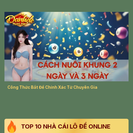
Công Thức Bắt Đề Chính Xác Từ Chuyên Gia
TOP 10 NHÀ CÁI LÔ ĐỀ ONLINE